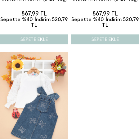
867,99
TL
867,99
TL
Sepette %40 İndirim
520,79
Sepette %40 İndirim
520,79
TL
TL
SEPETE EKLE
SEPETE EKLE