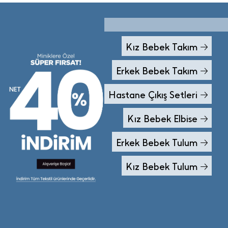
Kız Bebek Takım
Erkek Bebek Takım
Hastane Çıkış Setleri
Kız Bebek Elbise
Erkek Bebek Tulum
Kız Bebek Tulum