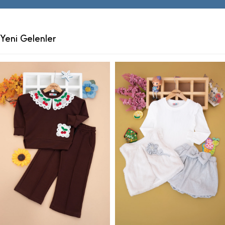
Yeni Gelenler