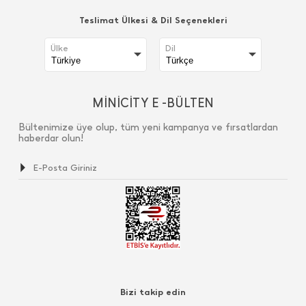
Teslimat Ülkesi & Dil Seçenekleri
Ülke
Dil
MİNİCİTY E -BÜLTEN
Bültenimize üye olup, tüm yeni kampanya ve fırsatlardan
haberdar olun!
Bizi takip edin