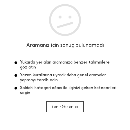
Aramanız için sonuç bulunamadı
Yukarda yer alan aramanıza benzer tahminlere
göz atın
Yazım kurallarına uyarak daha genel aramalar
yapmayı tercih edin
Soldaki kategori ağacı ile ilginizi çeken kategorileri
seçin
Yeni-Gelenler