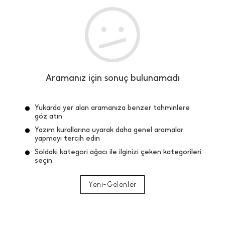
Aramanız için sonuç bulunamadı
Yukarda yer alan aramanıza benzer tahminlere
göz atın
Yazım kurallarına uyarak daha genel aramalar
yapmayı tercih edin
Soldaki kategori ağacı ile ilginizi çeken kategorileri
seçin
Yeni-Gelenler