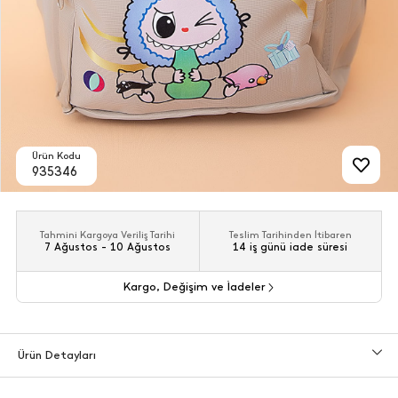
Ürün Kodu
935346
Tahmini Kargoya Veriliş Tarihi
Teslim Tarihinden İtibaren
7 Ağustos - 10 Ağustos
14 iş günü iade süresi
Kargo, Değişim ve İadeler
Ürün Detayları