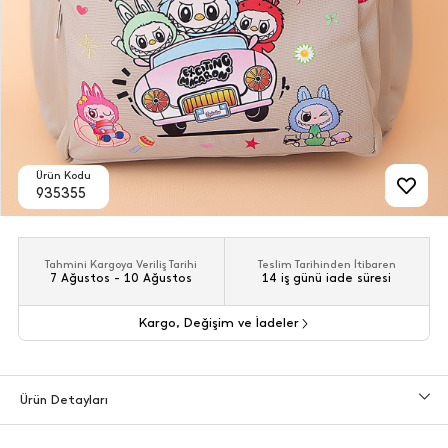
Ürün Kodu
935355
Tahmini Kargoya Veriliş Tarihi
Teslim Tarihinden İtibaren
7 Ağustos - 10 Ağustos
14 iş günü iade süresi
Kargo, Değişim ve İadeler
Ürün Detayları