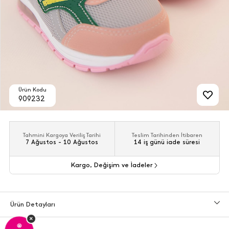
Ürün Kodu
909232
Tahmini Kargoya Veriliş Tarihi
Teslim Tarihinden İtibaren
7 Ağustos - 10 Ağustos
14 iş günü iade süresi
Kargo, Değişim ve İadeler
Ürün Detayları
×
🤩