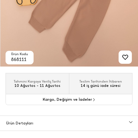
Ürün Kodu
868111
Tahmini Kargoya Veriliş Tarihi
Teslim Tarihinden İtibaren
10 Ağustos - 11 Ağustos
14 iş günü iade süresi
Kargo, Değişim ve İadeler
Ürün Detayları