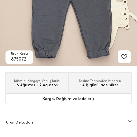
Ürün Kodu
875072
Tahmini Kargoya Veriliş Tarihi
Teslim Tarihinden İtibaren
6 Ağustos - 7 Ağustos
14 iş günü iade süresi
Kargo, Değişim ve İadeler
Ürün Detayları