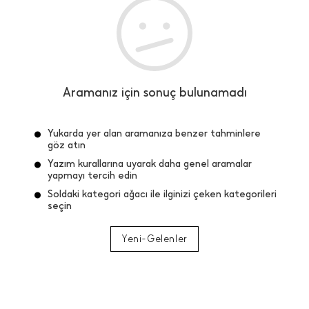
Aramanız için sonuç bulunamadı
Yukarda yer alan aramanıza benzer tahminlere
göz atın
Yazım kurallarına uyarak daha genel aramalar
yapmayı tercih edin
Soldaki kategori ağacı ile ilginizi çeken kategorileri
seçin
Yeni-Gelenler