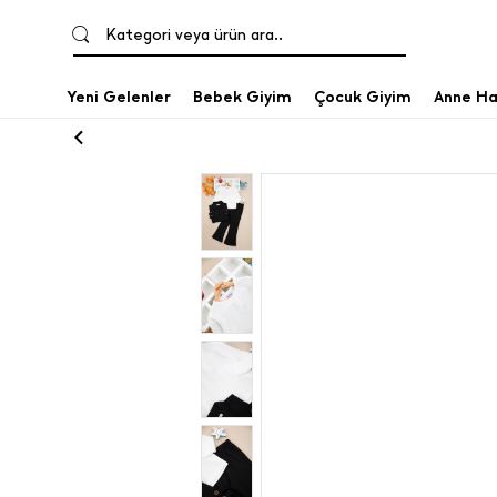
Kategori veya ürün ara..
Yeni Gelenler
Bebek Giyim
Çocuk Giyim
Anne Ha