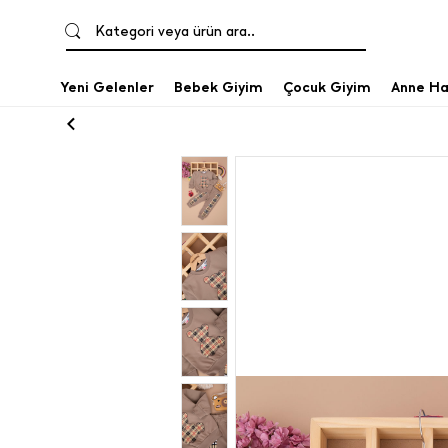
Kategori veya ürün ara..
Yeni Gelenler
Bebek Giyim
Çocuk Giyim
Anne Ha