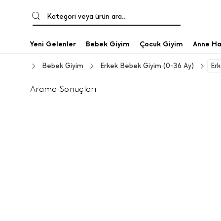
Kategori veya ürün ara..
Yeni Gelenler
Bebek Giyim
Çocuk Giyim
Anne Ha
Bebek Giyim
Erkek Bebek Giyim (0-36 Ay)
Er
Arama Sonuçları