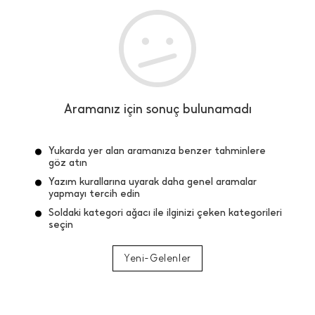
Aramanız için sonuç bulunamadı
Yukarda yer alan aramanıza benzer tahminlere
göz atın
Yazım kurallarına uyarak daha genel aramalar
yapmayı tercih edin
Soldaki kategori ağacı ile ilginizi çeken kategorileri
seçin
Yeni-Gelenler