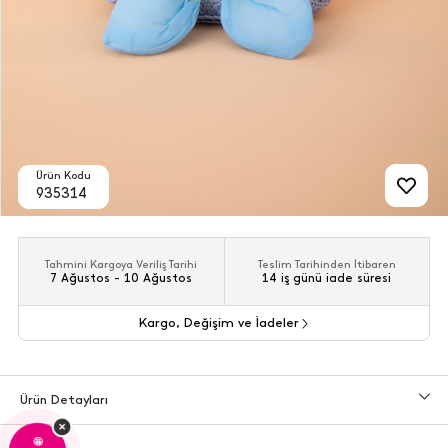
Ürün Kodu
935314
Tahmini Kargoya Veriliş Tarihi
Teslim Tarihinden İtibaren
7 Ağustos - 10 Ağustos
14 iş günü iade süresi
Kargo, Değişim ve İadeler
Ürün Detayları
×
🤩