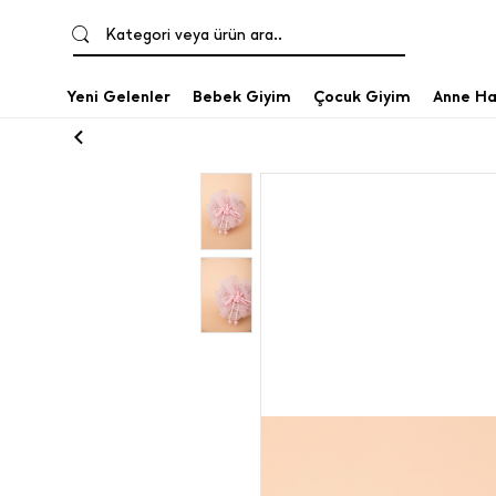
Kategori veya ürün ara..
Yeni Gelenler
Bebek Giyim
Çocuk Giyim
Anne Ha