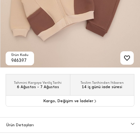
Ürün Kodu
946397
Tahmini Kargoya Veriliş Tarihi
Teslim Tarihinden İtibaren
6 Ağustos - 7 Ağustos
14 iş günü iade süresi
Kargo, Değişim ve İadeler
Ürün Detayları