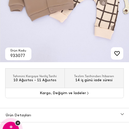
Ürün Kodu
933077
Tahmini Kargoya Veriliş Tarihi
Teslim Tarihinden İtibaren
10 Ağustos - 11 Ağustos
14 iş günü iade süresi
Kargo, Değişim ve İadeler
Ürün Detayları
×
🤩