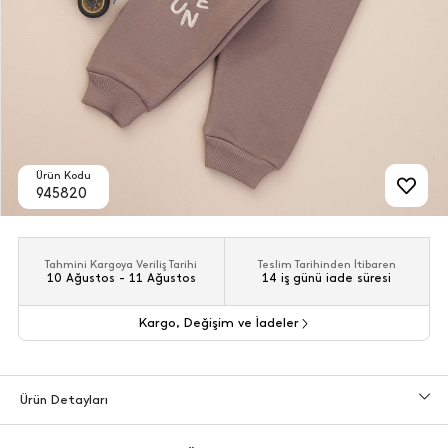
Ürün Kodu
945820
Tahmini Kargoya Veriliş Tarihi
Teslim Tarihinden İtibaren
10 Ağustos - 11 Ağustos
14 iş günü iade süresi
Kargo, Değişim ve İadeler
Ürün Detayları