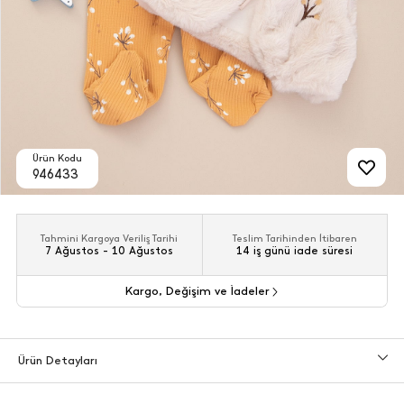
Ürün Kodu
946433
Tahmini Kargoya Veriliş Tarihi
Teslim Tarihinden İtibaren
7 Ağustos - 10 Ağustos
14 iş günü iade süresi
Kargo, Değişim ve İadeler
Ürün Detayları