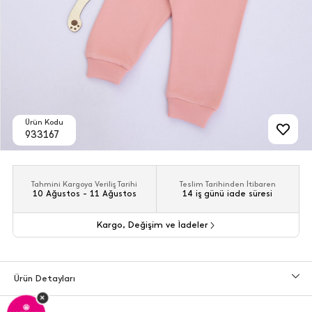
Ürün Kodu
933167
Tahmini Kargoya Veriliş Tarihi
Teslim Tarihinden İtibaren
10 Ağustos - 11 Ağustos
14 iş günü iade süresi
Kargo, Değişim ve İadeler
Ürün Detayları
×
🤩