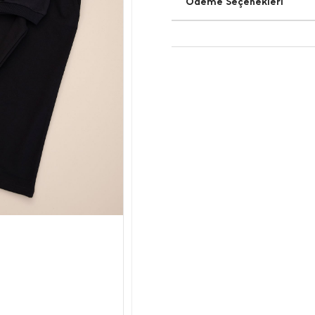
Ödeme Seçenekleri