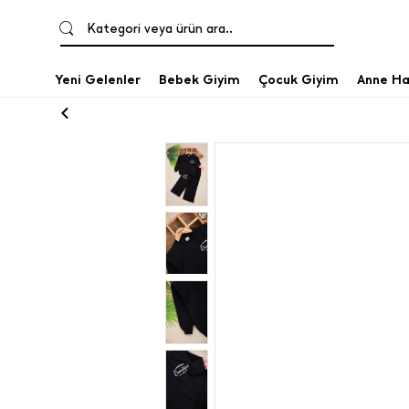
Kategori veya ürün ara..
Yeni Gelenler
Bebek Giyim
Çocuk Giyim
Anne Ha