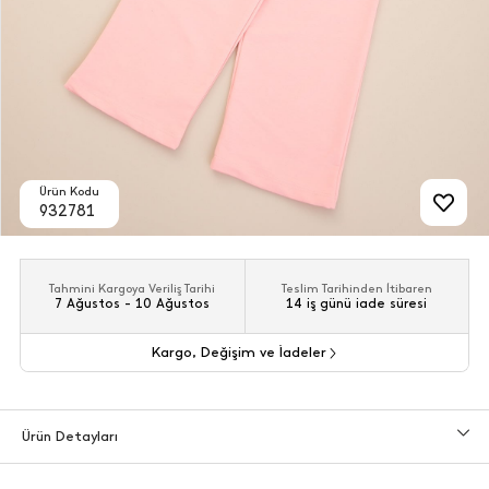
Ürün Kodu
932781
Tahmini Kargoya Veriliş Tarihi
Teslim Tarihinden İtibaren
7 Ağustos - 10 Ağustos
14 iş günü iade süresi
Kargo, Değişim ve İadeler
Ürün Detayları