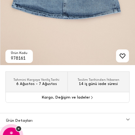
Ürün Kodu
978161
Tahmini Kargoya Veriliş Tarihi
Teslim Tarihinden İtibaren
6 Ağustos - 7 Ağustos
14 iş günü iade süresi
Kargo, Değişim ve İadeler
Ürün Detayları
×
🤩