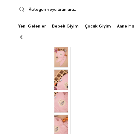
Kategori veya ürün ara..
Yeni Gelenler
Bebek Giyim
Çocuk Giyim
Anne Ha