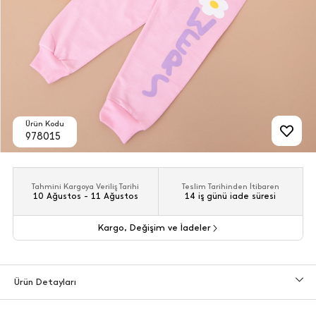
Ürün Kodu
978015
Tahmini Kargoya Veriliş Tarihi
Teslim Tarihinden İtibaren
10 Ağustos - 11 Ağustos
14 iş günü iade süresi
Kargo, Değişim ve İadeler
Ürün Detayları