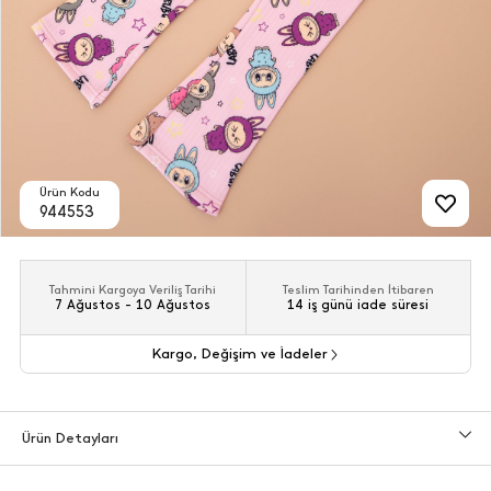
Ürün Kodu
944553
Tahmini Kargoya Veriliş Tarihi
Teslim Tarihinden İtibaren
7 Ağustos - 10 Ağustos
14 iş günü iade süresi
Kargo, Değişim ve İadeler
Ürün Detayları