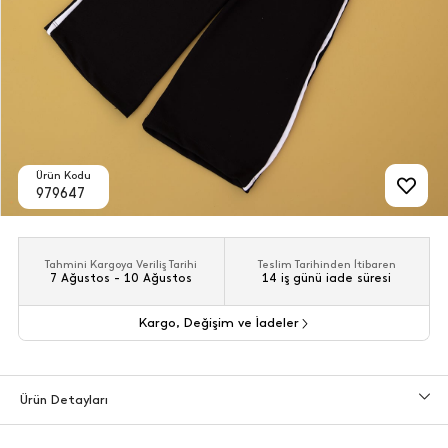
Ürün Kodu
979647
Tahmini Kargoya Veriliş Tarihi
Teslim Tarihinden İtibaren
7 Ağustos - 10 Ağustos
14 iş günü iade süresi
Kargo, Değişim ve İadeler
Ürün Detayları