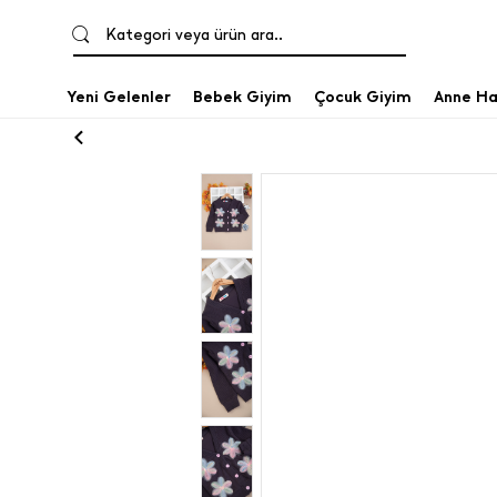
Kategori veya ürün ara..
Yeni Gelenler
Bebek Giyim
Çocuk Giyim
Anne Ha